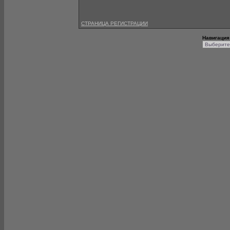
СТРАНИЦА РЕГИСТРАЦИИ
Навигация