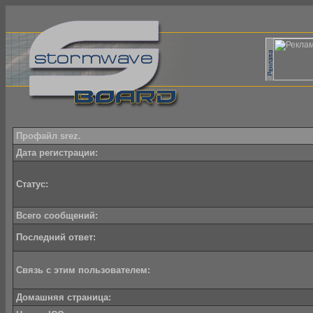
Профайл srez.
Дата регистрации:
Статус:
Всего сообщений:
Последний ответ:
Связь с этим пользователем:
Домашняя страница: