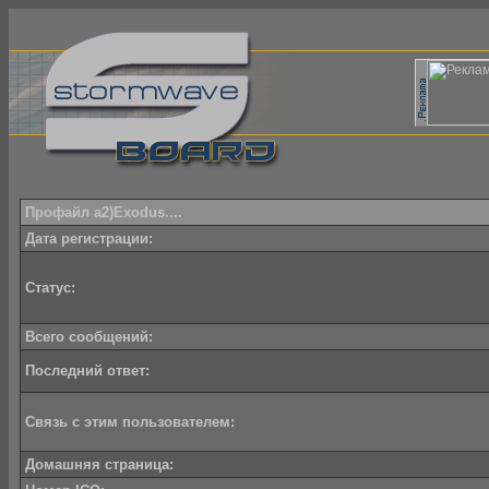
Профайл a2)Exodus....
Дата регистрации:
Статус:
Всего сообщений:
Последний ответ:
Связь с этим пользователем:
Домашняя страница: