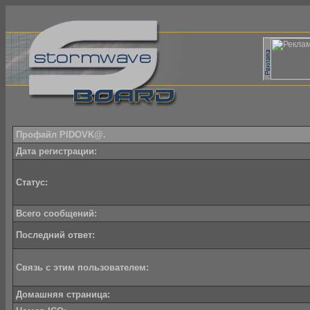
Профайл PIDOVK@.
Дата регистрации:
Статус:
Всего сообщений:
Последний ответ:
Связь с этим пользователем:
Домашняя страница: