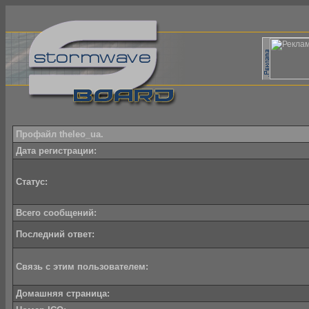
Профайл theleo_ua.
Дата регистрации:
Статус:
Всего сообщений:
Последний ответ:
Связь с этим пользователем:
Домашняя страница: