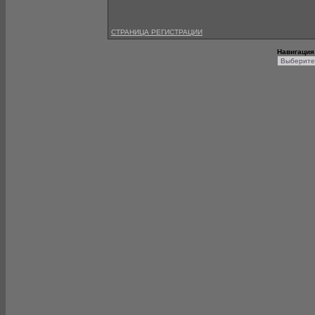
СТРАНИЦА РЕГИСТРАЦИИ
Навигация