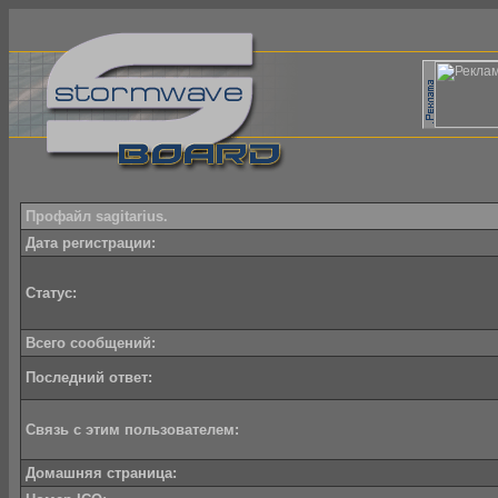
Профайл sagitarius.
Дата регистрации:
Статус:
Всего сообщений:
Последний ответ:
Связь с этим пользователем:
Домашняя страница: