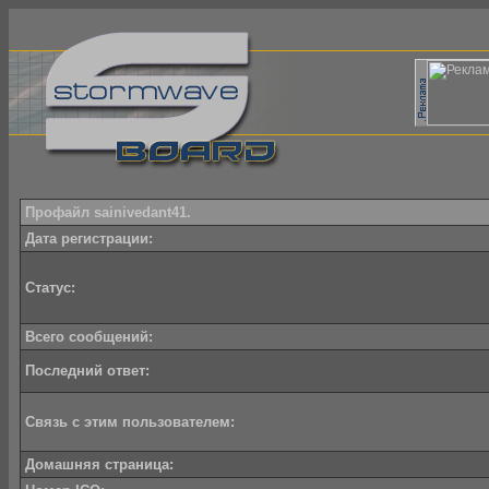
Профайл sainivedant41.
Дата регистрации:
Статус:
Всего сообщений:
Последний ответ:
Связь с этим пользователем:
Домашняя страница: