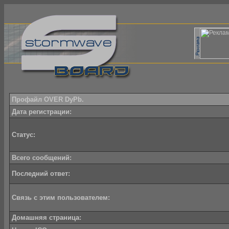
Профайл OVER DyPb.
Дата регистрации:
Статус:
Всего сообщений:
Последний ответ:
Связь с этим пользователем:
Домашняя страница: