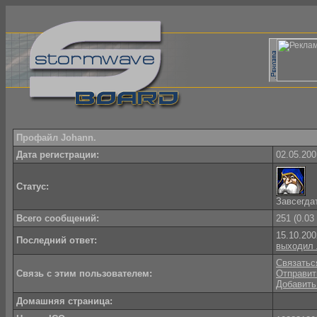
Профайл Johann.
Дата регистрации:
02.05.200
Статус:
Завсегда
Всего сообщений:
251 (0.03
15.10.200
Последний ответ:
выходил 
Связаться
Связь с этим пользователем:
Отправит
Добавить
Домашняя страница: