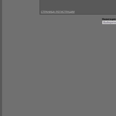
СТРАНИЦА РЕГИСТРАЦИИ
Навигация