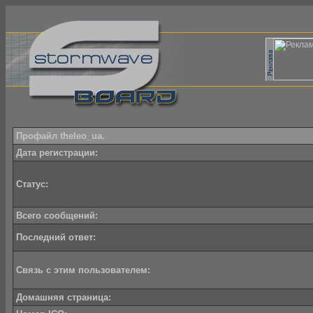
Профайл theleo_ua.
Дата регистрации:
Статус:
Всего сообщений:
Последний ответ:
Связь с этим пользователем:
Домашняя страница: