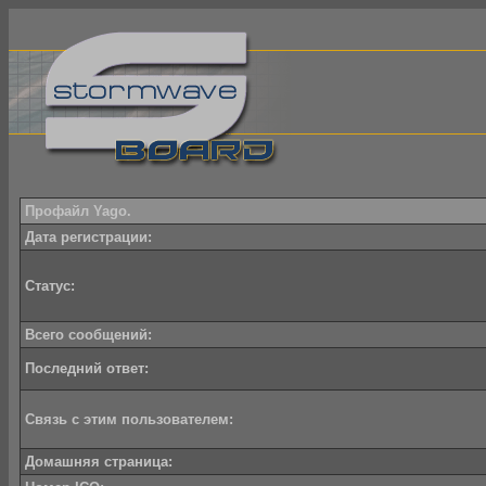
Профайл Yago.
Дата регистрации:
Статус:
Всего сообщений:
Последний ответ:
Связь с этим пользователем:
Домашняя страница: