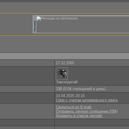
17.12.2002
Завсегдатай
338 (0.04 сообщений в день)
14.04.2025 20:15
Сбор с учетом штормовского пинга
Связаться по E-mail.
Отправить личное сообщение (ПМ)
Добавить в список друзей.