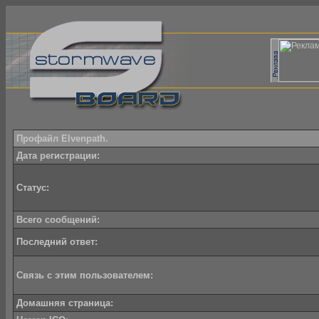
Профайл Elvenpath.
Дата регистрации:
Статус:
Всего сообщений:
Последний ответ:
Связь с этим пользователем:
Домашняя страница: