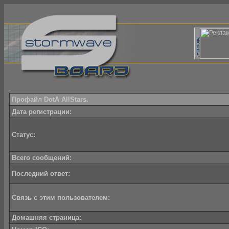
Профайл DotA AllStars.
Дата регистрации:
Статус:
Всего сообщений:
Последний ответ:
Связь с этим пользователем:
Домашняя страница: