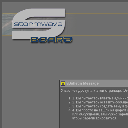
vBulletin Message
У вас нет доступа к этой странице. Э
1. Вы пытаетесь влезть в админи
2. Вы пытаетесь оставить сообще
3. Вы пытаетесь создать тему в ф
4. Вы просто не зашли на форум 
или обсуждения, вам нужно зарег
чтобы зарегистрироваться.