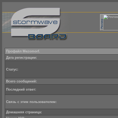
Профайл Mezomorf.
Дата регистрации:
Статус:
Всего сообщений:
Последний ответ:
Связь с этим пользователем:
Домашняя страница: