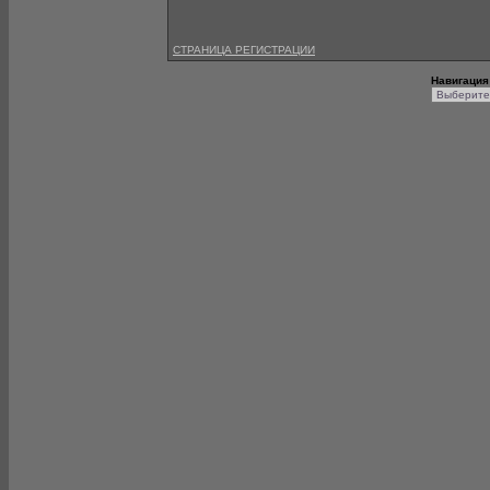
СТРАНИЦА РЕГИСТРАЦИИ
Навигация