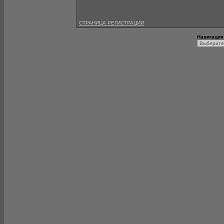
СТРАНИЦА РЕГИСТРАЦИИ
Навигация