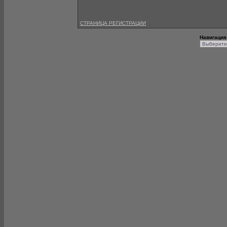
СТРАНИЦА РЕГИСТРАЦИИ
Навигация