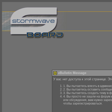
vBulletin Message
У вас нет доступа к этой странице. Э
1. Вы пытаетесь влезть в админи
2. Вы пытаетесь оставить сообще
3. Вы пытаетесь создать тему в ф
4. Вы просто не зашли на форум 
или обсуждения, вам нужно зарег
чтобы зарегистрироваться.