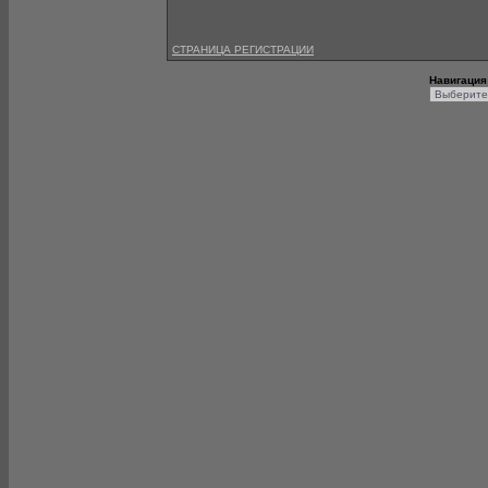
СТРАНИЦА РЕГИСТРАЦИИ
Навигация