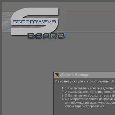
vBulletin Message
У вас нет доступа к этой странице. Э
1. Вы пытаетесь влезть в админи
2. Вы пытаетесь оставить сообще
3. Вы пытаетесь создать тему в ф
4. Вы просто не зашли на форум 
или обсуждения, вам нужно зарег
чтобы зарегистрироваться.