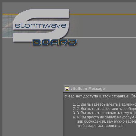
vBulletin Message
У вас нет доступа к этой странице. Э
1. Вы пытаетесь влезть в админи
2. Вы пытаетесь оставить сообще
3. Вы пытаетесь создать тему в ф
4. Вы просто не зашли на форум 
или обсуждения, вам нужно зарег
чтобы зарегистрироваться.