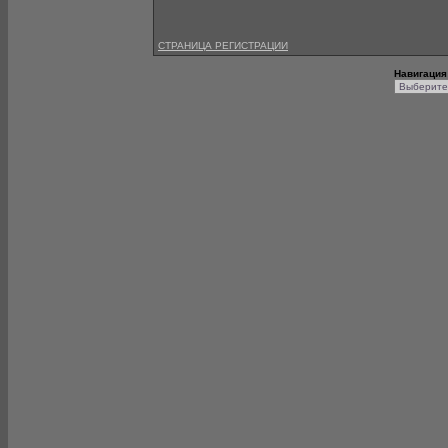
СТРАНИЦА РЕГИСТРАЦИИ
Навигация