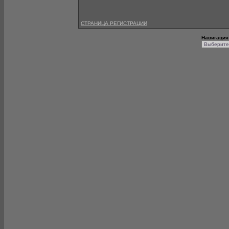
СТРАНИЦА РЕГИСТРАЦИИ
Навигация