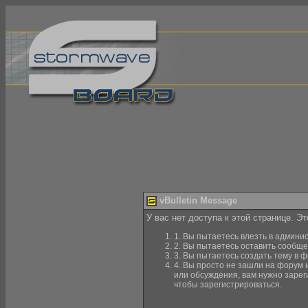
vBulletin Message
У вас нет доступа к этой странице. Э
1. Вы пытаетесь влезть в админи
2. Вы пытаетесь оставить сообще
3. Вы пытаетесь создать тему в ф
4. Вы просто не зашли на форум 
или обсуждения, вам нужно зарег
чтобы зарегистрироваться.