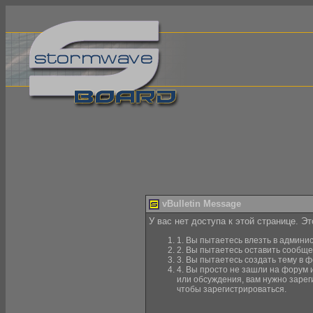
vBulletin Message
У вас нет доступа к этой странице. Э
1. Вы пытаетесь влезть в админи
2. Вы пытаетесь оставить сообще
3. Вы пытаетесь создать тему в ф
4. Вы просто не зашли на форум 
или обсуждения, вам нужно зарег
чтобы зарегистрироваться.