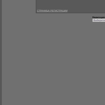
СТРАНИЦА РЕГИСТРАЦИИ
Навигация