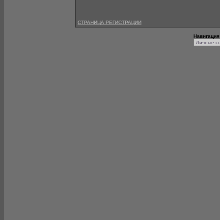
СТРАНИЦА РЕГИСТРАЦИИ
Навигация