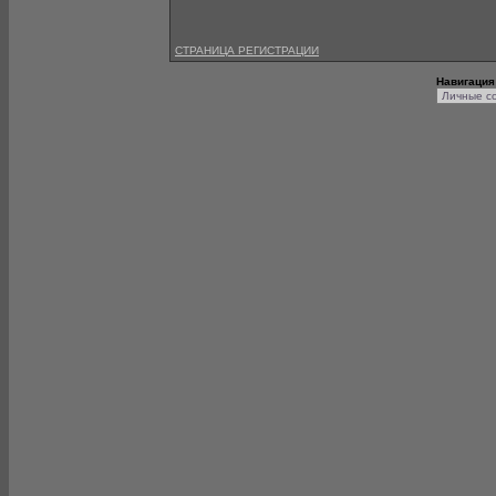
СТРАНИЦА РЕГИСТРАЦИИ
Навигация