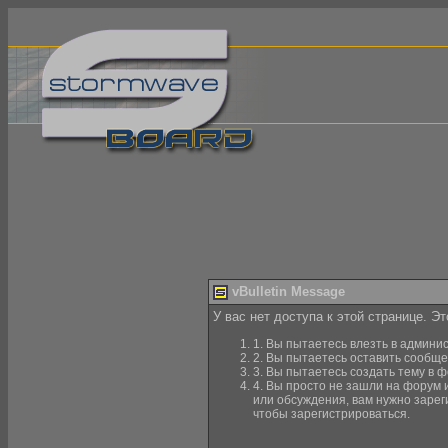
vBulletin Message
У вас нет доступа к этой странице. Э
1. Вы пытаетесь влезть в админи
2. Вы пытаетесь оставить сообще
3. Вы пытаетесь создать тему в ф
4. Вы просто не зашли на форум 
или обсуждения, вам нужно зарег
чтобы зарегистрироваться.