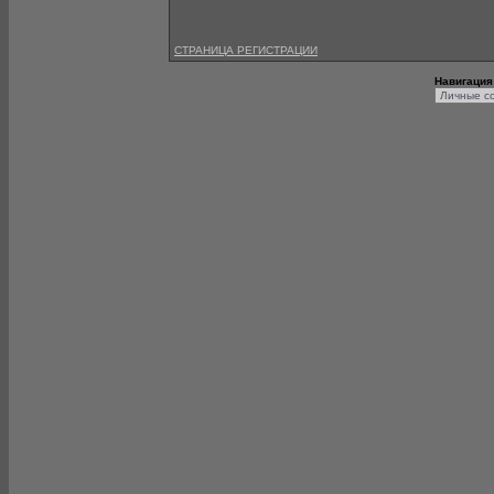
СТРАНИЦА РЕГИСТРАЦИИ
Навигация