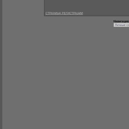
СТРАНИЦА РЕГИСТРАЦИИ
Навигация