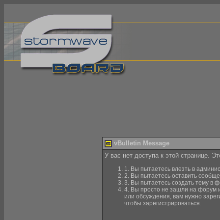
vBulletin Message
У вас нет доступа к этой странице. Э
1. Вы пытаетесь влезть в админи
2. Вы пытаетесь оставить сообще
3. Вы пытаетесь создать тему в ф
4. Вы просто не зашли на форум 
или обсуждения, вам нужно зарег
чтобы зарегистрироваться.