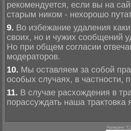
рекомендуется, если вы на сай
старым ником - нехорошо пута
9.
Во избежание удаления каки
своих, но и чужих сообщений 
Но при общем согласии отвеч
модераторов.
10.
Мы оставляем за собой пра
особых случаях, в частности,
11.
В случае расхождения в тра
порассуждать наша трактовка 
Напишите "Со