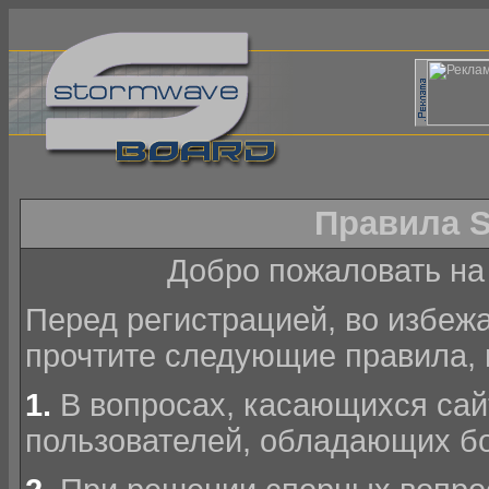
Правила S
Добро пожаловать н
Перед регистрацией, во избеж
прочтите следующие правила, 
1.
В вопросах, касающихся сай
пользователей, обладающих б