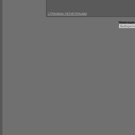
СТРАНИЦА РЕГИСТРАЦИИ
Навигация