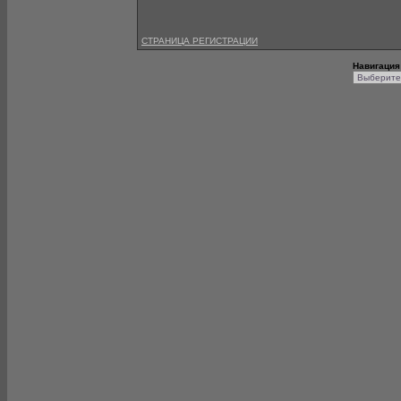
СТРАНИЦА РЕГИСТРАЦИИ
Навигация