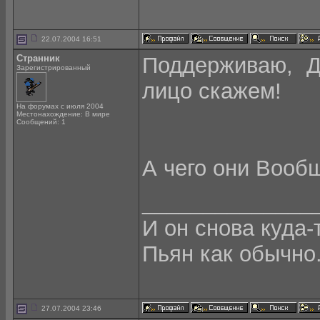
22.07.2004 16:51
Странник
Поддерживаю, Д
Зарегистрированный
лицо скажем!
На форумах с июля 2004
Местонахождение: В мире
Сообщений: 1
А чего они Вообщ
______________
И он снова куда-
Пьян как обычно
27.07.2004 23:46