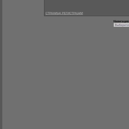
СТРАНИЦА РЕГИСТРАЦИИ
Навигация