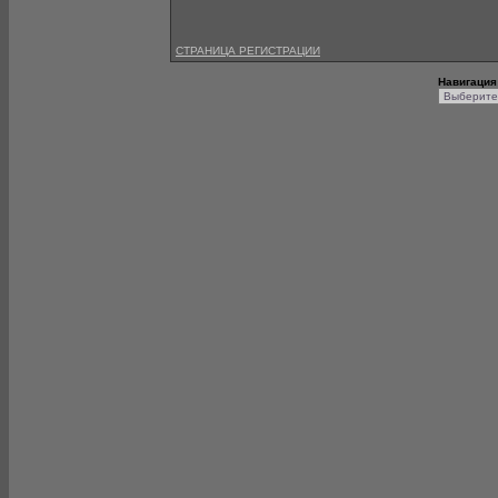
СТРАНИЦА РЕГИСТРАЦИИ
Навигация