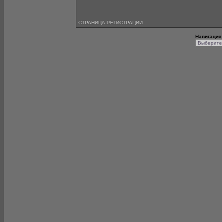
СТРАНИЦА РЕГИСТРАЦИИ
Навигация