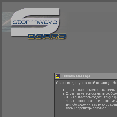
vBulletin Message
У вас нет доступа к этой странице. Э
1. Вы пытаетесь влезть в админи
2. Вы пытаетесь оставить сообще
3. Вы пытаетесь создать тему в ф
4. Вы просто не зашли на форум 
или обсуждения, вам нужно зарег
чтобы зарегистрироваться.